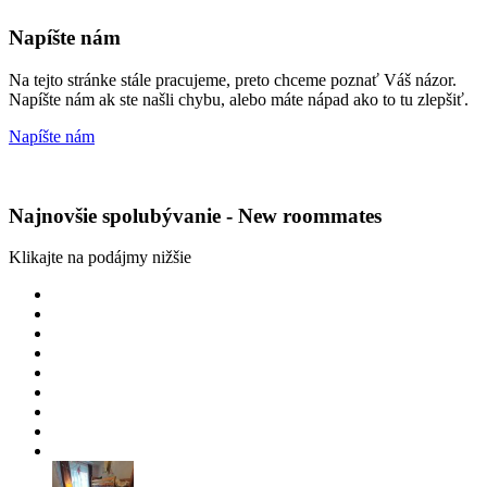
Napíšte nám
Na tejto stránke stále pracujeme, preto chceme poznať Váš názor.
Napíšte nám ak ste našli chybu, alebo máte nápad ako to tu zlepšiť.
Napíšte nám
Najnovšie spolubývanie - New roommates
Klikajte na podájmy nižšie