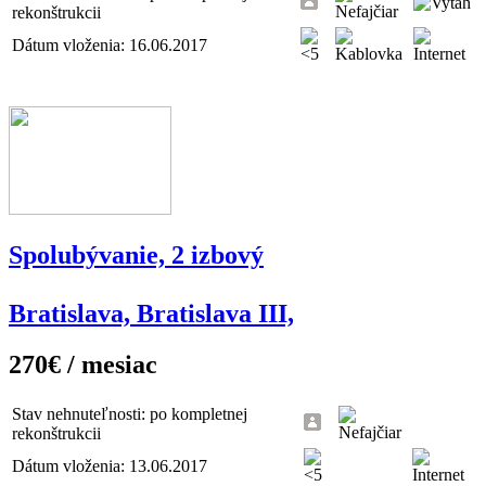
rekonštrukcii
Dátum vloženia: 16.06.2017
Spolubývanie, 2 izbový
Bratislava, Bratislava III,
270€ / mesiac
Stav nehnuteľnosti: po kompletnej
rekonštrukcii
Dátum vloženia: 13.06.2017