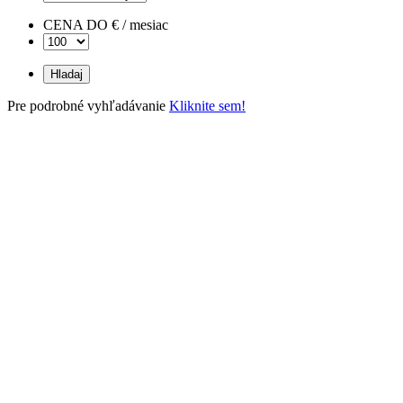
CENA DO € / mesiac
Pre podrobné vyhľadávanie
Kliknite sem!