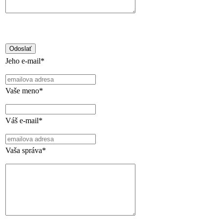
Jeho e-mail*
Vaše meno*
Váš e-mail*
Vaša správa*