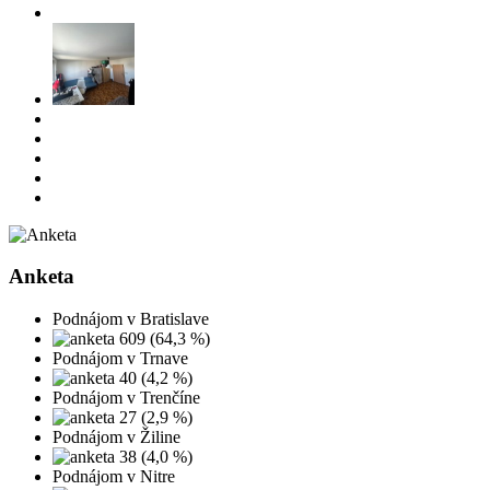
Anketa
Podnájom v Bratislave
609 (64,3 %)
Podnájom v Trnave
40 (4,2 %)
Podnájom v Trenčíne
27 (2,9 %)
Podnájom v Žiline
38 (4,0 %)
Podnájom v Nitre