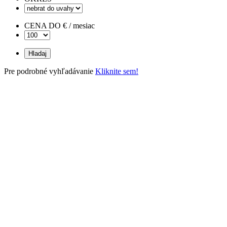
CENA DO € / mesiac
Pre podrobné vyhľadávanie
Kliknite sem!