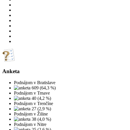
Anketa
Podnájom v Bratislave
609 (64,3 %)
Podnájom v Trnave
40 (4,2 %)
Podnájom v Trenčíne
27 (2,9 %)
Podnájom v Žiline
38 (4,0 %)
Podnájom v Nitre
25 (2,6 %)