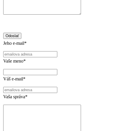
Jeho e-mail*
Vaše meno*
Váš e-mail*
Vaša správa*