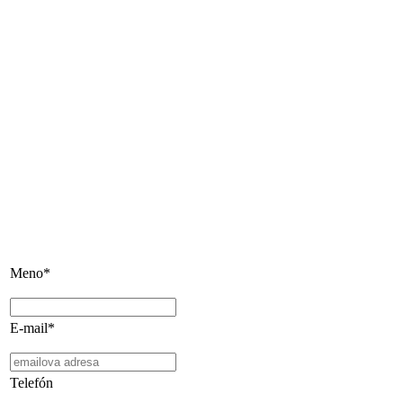
Meno*
E-mail*
Telefón