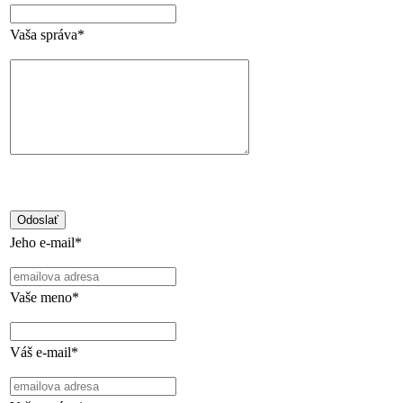
Vaša správa*
Jeho e-mail*
Vaše meno*
Váš e-mail*